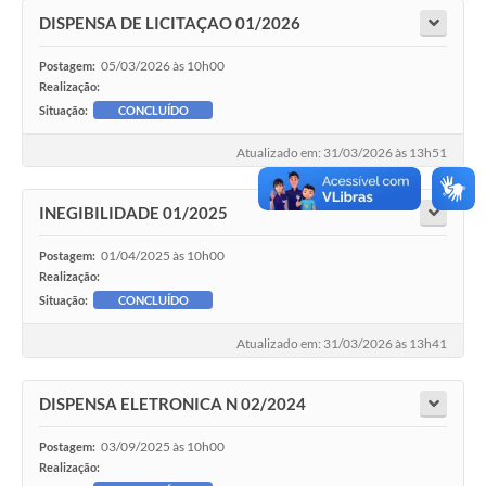
DISPENSA DE LICITAÇAO 01/2026
05/03/2026 às 10h00
Postagem:
Realização:
Situação:
CONCLUÍDO
Atualizado em: 31/03/2026 às 13h51
INEGIBILIDADE 01/2025
01/04/2025 às 10h00
Postagem:
Realização:
Situação:
CONCLUÍDO
Atualizado em: 31/03/2026 às 13h41
DISPENSA ELETRONICA N 02/2024
03/09/2025 às 10h00
Postagem:
Realização: