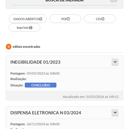
DADOS ABERTOS
PDF
CSV
Imprimir
editais encontrados
9
INEGIBILIDADE 01/2023
05/05/2023 às 10h00
Postagem:
Realização:
Situação:
CONCLUÍDO
Atualizado em: 31/03/2026 às 14h12
DISPENSA ELETRONICA N 03/2024
26/11/2024 às 10h00
Postagem: