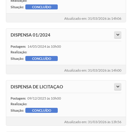
Realização:
Situação:
CONCLUÍDO
Atualizado em: 31/03/2026 às 14h06
DISPENSA 01/2024
14/05/2024 às 10h00
Postagem:
Realização:
Situação:
CONCLUÍDO
Atualizado em: 31/03/2026 às 14h00
DISPENSA DE LICITAÇAO
09/12/2025 às 10h00
Postagem:
Realização:
Situação:
CONCLUÍDO
Atualizado em: 31/03/2026 às 13h56