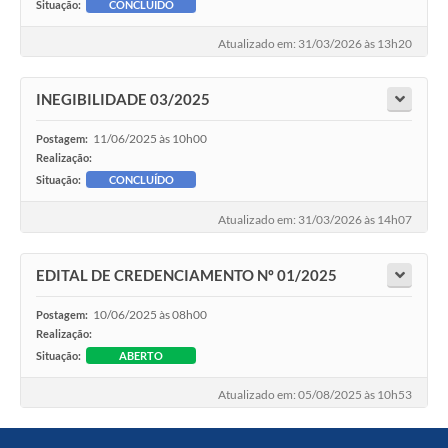
Situação:
CONCLUÍDO
Atualizado em: 31/03/2026 às 13h20
INEGIBILIDADE 03/2025
11/06/2025 às 10h00
Postagem:
Realização:
Situação:
CONCLUÍDO
Atualizado em: 31/03/2026 às 14h07
EDITAL DE CREDENCIAMENTO Nº 01/2025
10/06/2025 às 08h00
Postagem:
Realização:
Situação:
ABERTO
Atualizado em: 05/08/2025 às 10h53